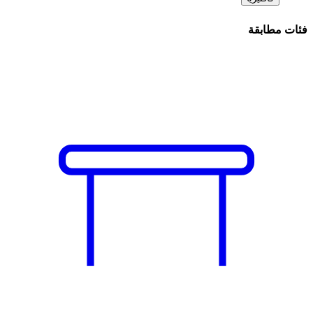
فئات مطابقة