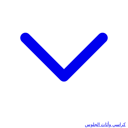
كراسي وأثاث الجلوس