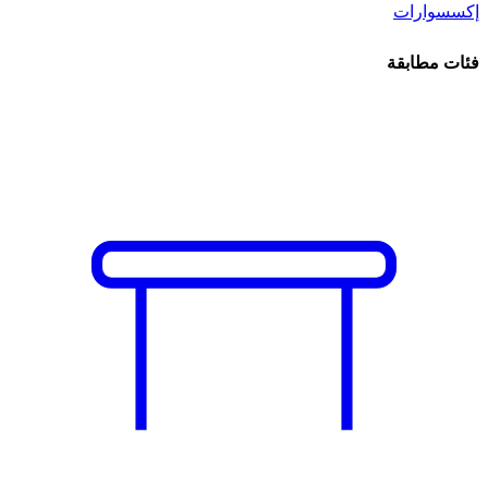
إكسسوارات
فئات مطابقة