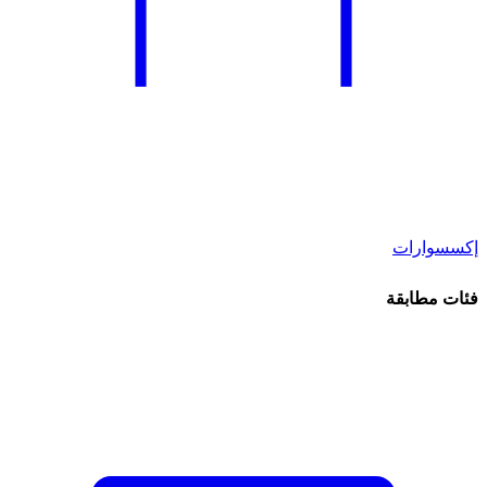
إكسسوارات
فئات مطابقة