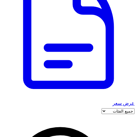
عرض سعر