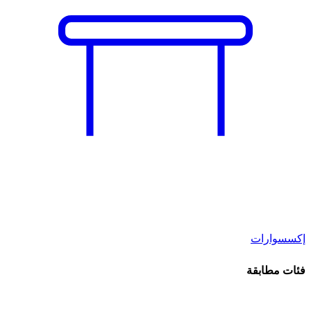
إكسسوارات
فئات مطابقة