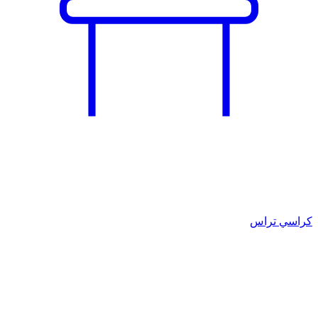
كراسي تراس