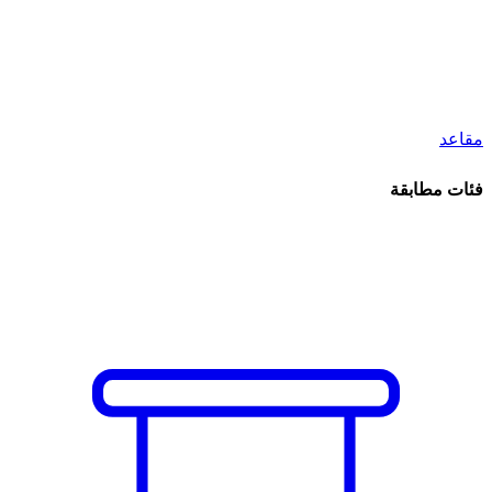
مقاعد
فئات مطابقة