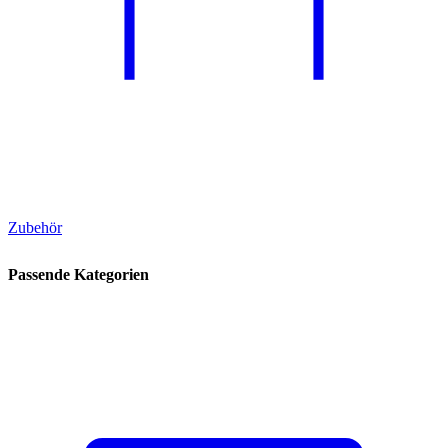
Zubehör
Passende Kategorien