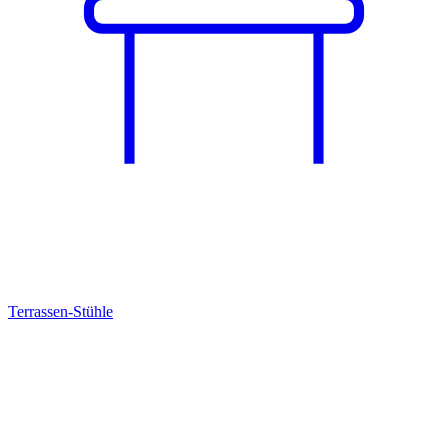
Terrassen-Stühle