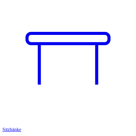
Sitzbänke