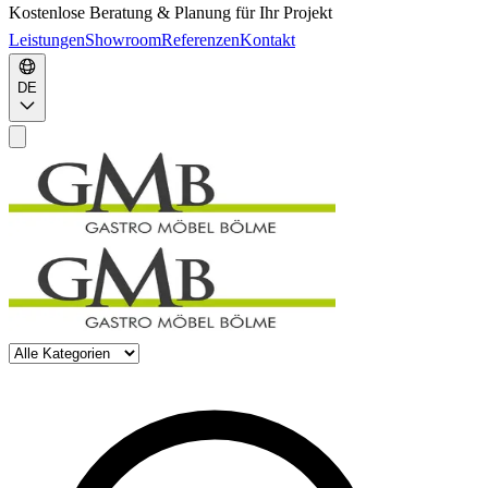
Kostenlose Beratung & Planung für Ihr Projekt
Leistungen
Showroom
Referenzen
Kontakt
DE