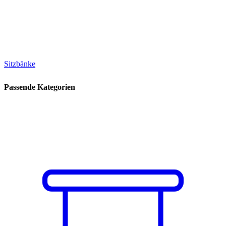
Sitzbänke
Passende Kategorien