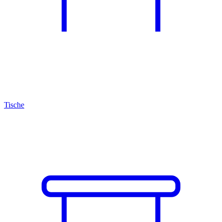
Tische