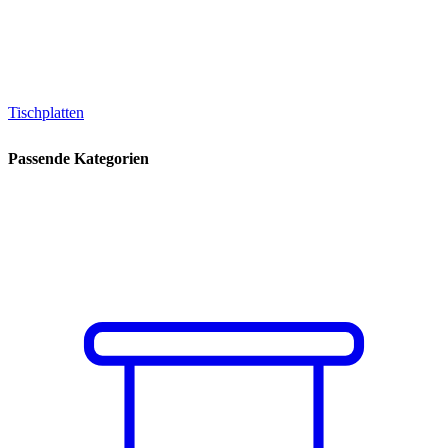
Tischplatten
Passende Kategorien