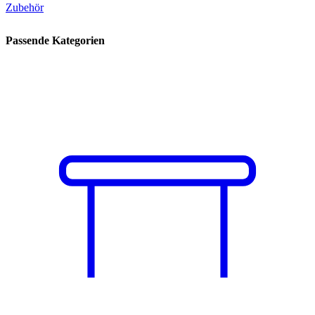
Zubehör
Passende Kategorien