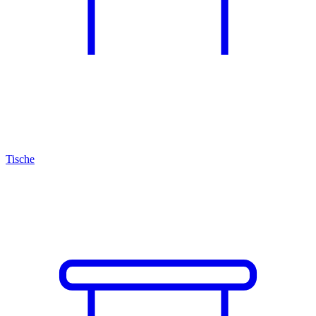
Tische