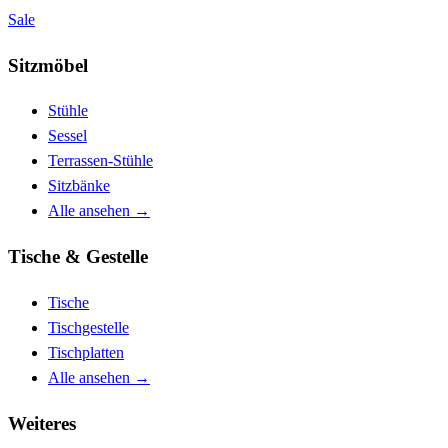
Sale
Sitzmöbel
Stühle
Sessel
Terrassen-Stühle
Sitzbänke
Alle ansehen
→
Tische & Gestelle
Tische
Tischgestelle
Tischplatten
Alle ansehen
→
Weiteres