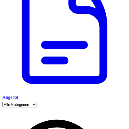
Angebot