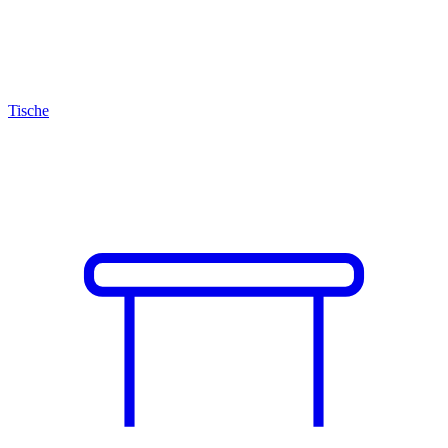
Tische