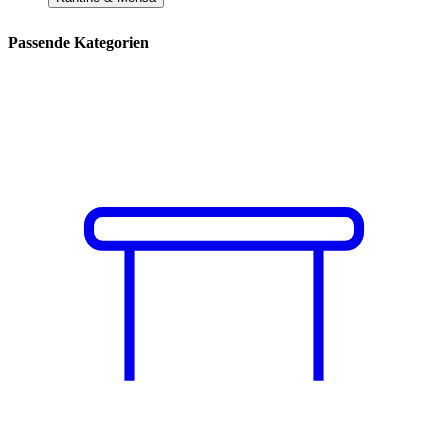
Passende Kategorien