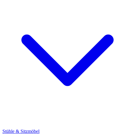
Stühle & Sitzmöbel