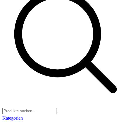
Kategorien