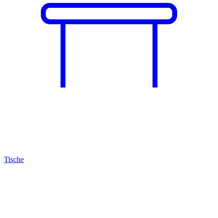
Tische