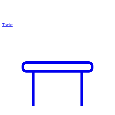
Tische