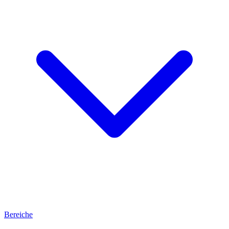
Bereiche