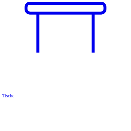
Tische