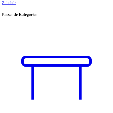
Zubehör
Passende Kategorien