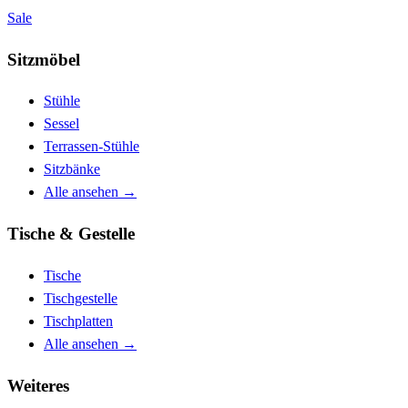
Sale
Sitzmöbel
Stühle
Sessel
Terrassen-Stühle
Sitzbänke
Alle ansehen
→
Tische & Gestelle
Tische
Tischgestelle
Tischplatten
Alle ansehen
→
Weiteres