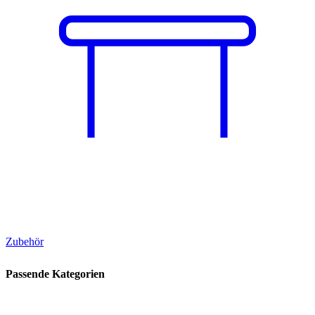
Zubehör
Passende Kategorien