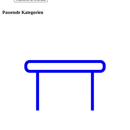
Passende Kategorien