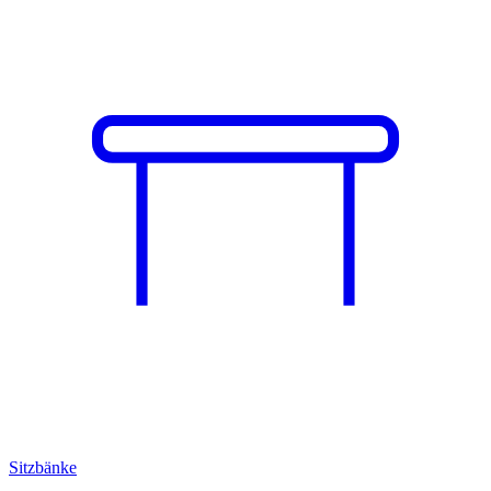
Sitzbänke