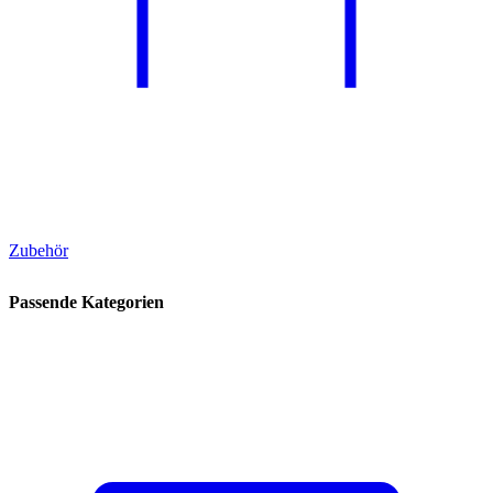
Zubehör
Passende Kategorien