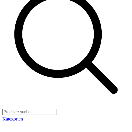
Kategorien