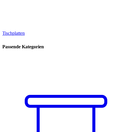
Tischplatten
Passende Kategorien