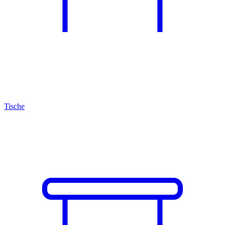
Tische