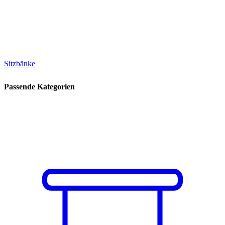
Sitzbänke
Passende Kategorien