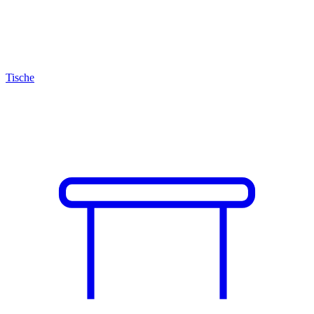
Tische