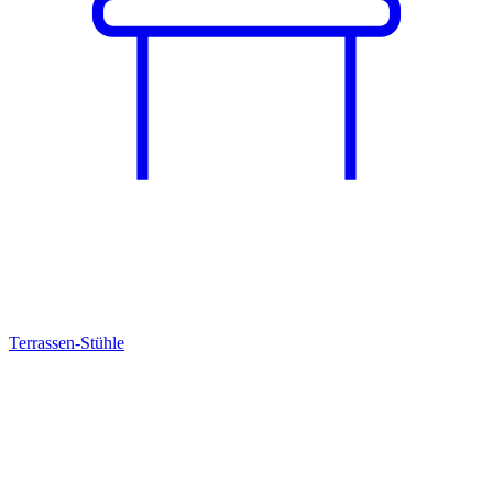
Terrassen-Stühle