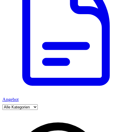
Angebot