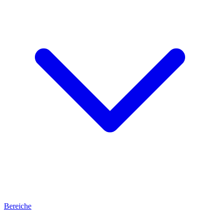
Bereiche