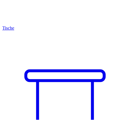
Tische