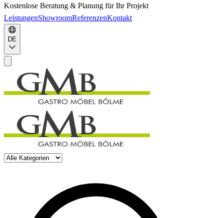
Kostenlose Beratung & Planung für Ihr Projekt
Leistungen
Showroom
Referenzen
Kontakt
DE