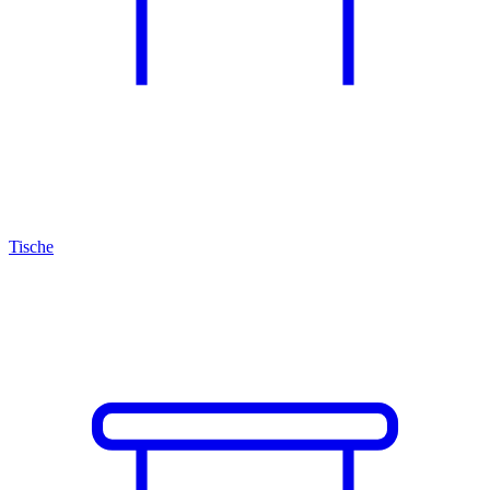
Tische