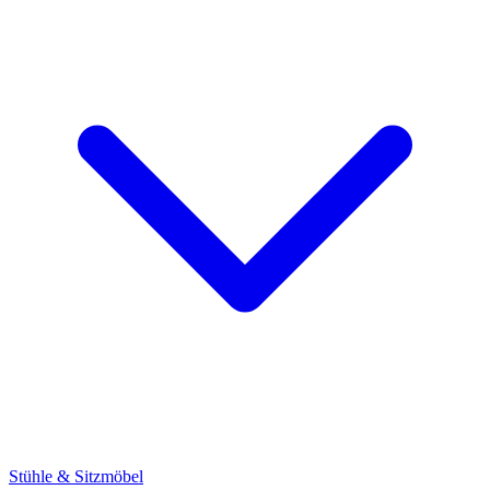
Stühle & Sitzmöbel