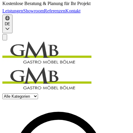
Kostenlose Beratung & Planung für Ihr Projekt
Leistungen
Showroom
Referenzen
Kontakt
DE