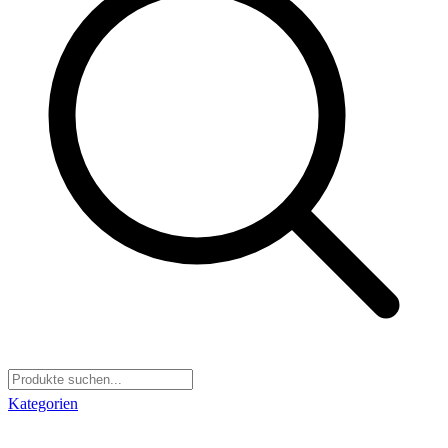
Kategorien