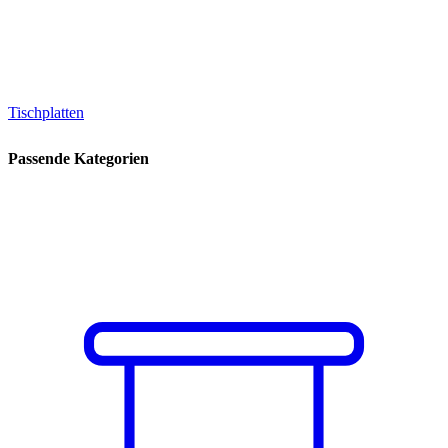
Tischplatten
Passende Kategorien