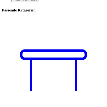
Passende Kategorien