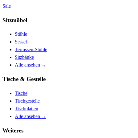
Sale
Sitzmöbel
Stühle
Sessel
Terrassen-Stühle
Sitzbänke
Alle ansehen
→
Tische & Gestelle
Tische
Tischgestelle
Tischplatten
Alle ansehen
→
Weiteres