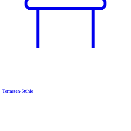
Terrassen-Stühle