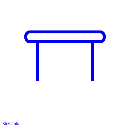
Sitzbänke