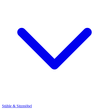
Stühle & Sitzmöbel