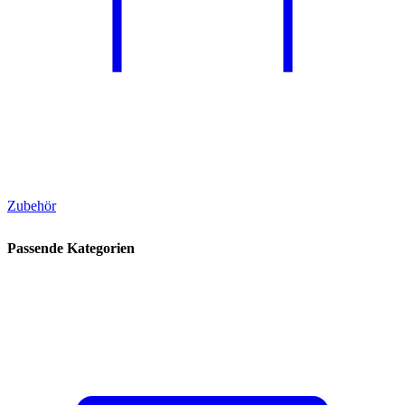
Zubehör
Passende Kategorien