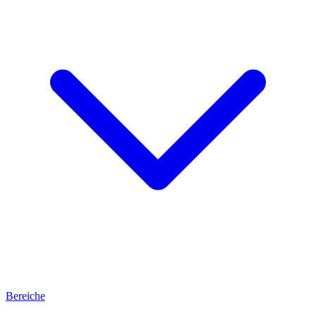
Bereiche