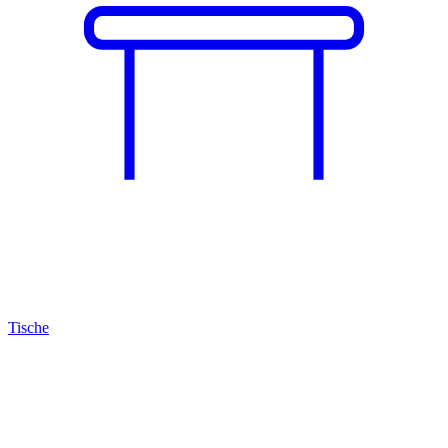
Tische