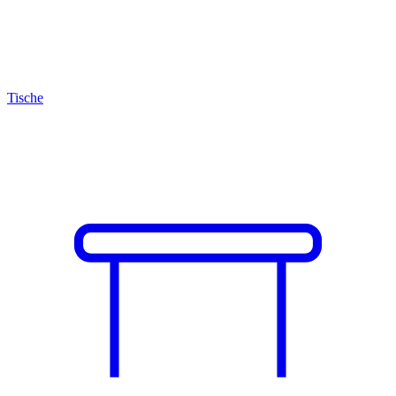
Tische