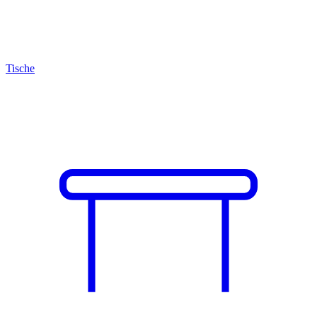
Tische