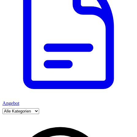
Angebot