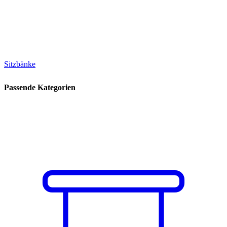
Sitzbänke
Passende Kategorien