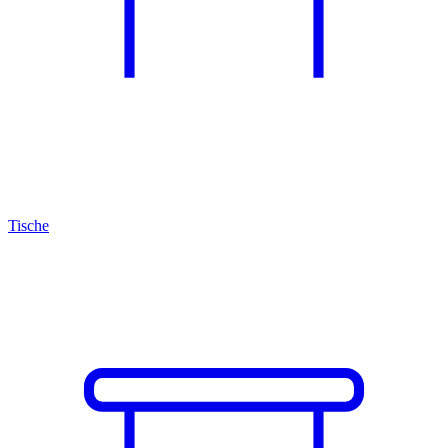
Tische