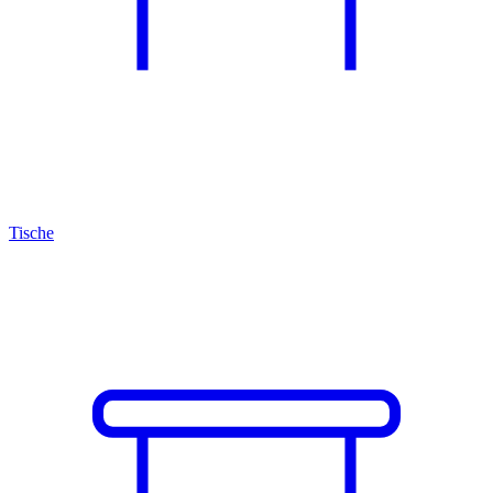
Tische