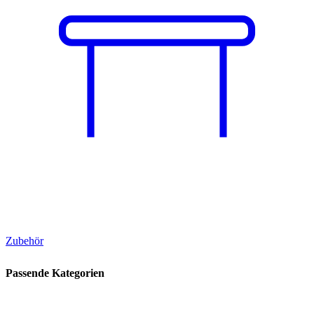
Zubehör
Passende Kategorien