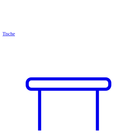
Tische