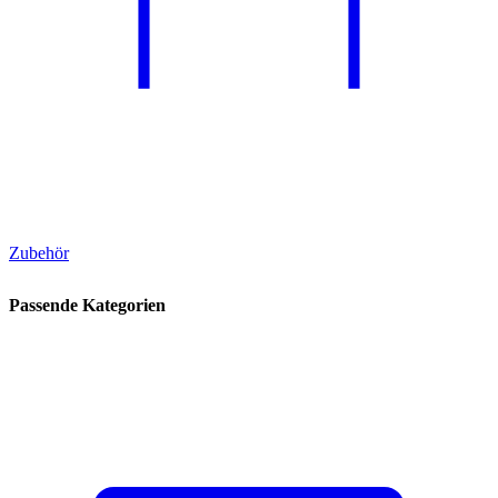
Zubehör
Passende Kategorien