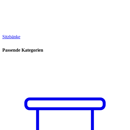
Sitzbänke
Passende Kategorien