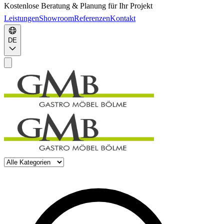
Kostenlose Beratung & Planung für Ihr Projekt
Leistungen
Showroom
Referenzen
Kontakt
DE