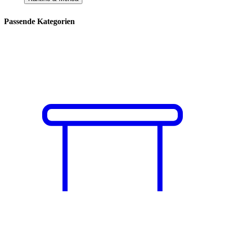
Passende Kategorien