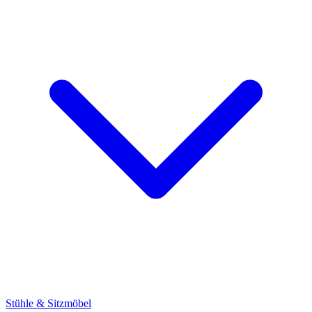
Stühle & Sitzmöbel