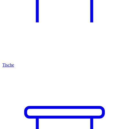
Tische