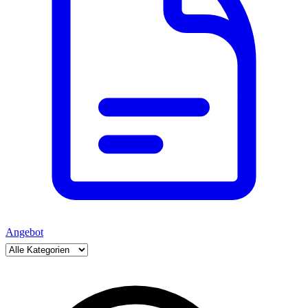
Angebot