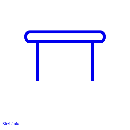
Sitzbänke