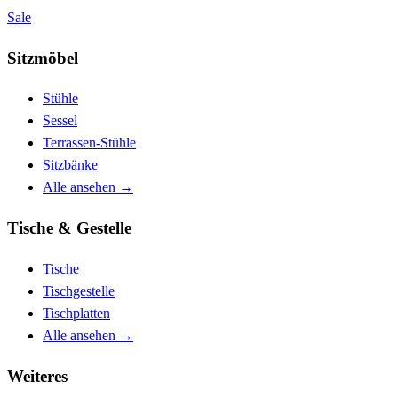
Sale
Sitzmöbel
Stühle
Sessel
Terrassen-Stühle
Sitzbänke
Alle ansehen
→
Tische & Gestelle
Tische
Tischgestelle
Tischplatten
Alle ansehen
→
Weiteres