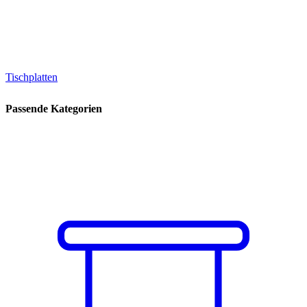
Tischplatten
Passende Kategorien