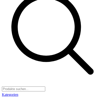
Kategorien