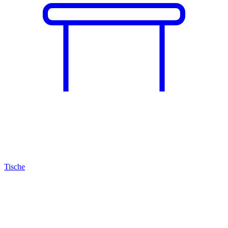
Tische