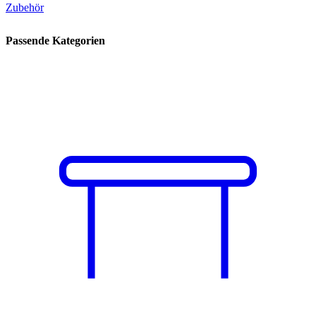
Zubehör
Passende Kategorien