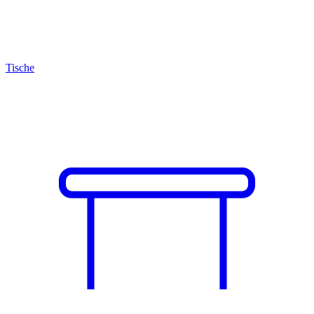
Tische