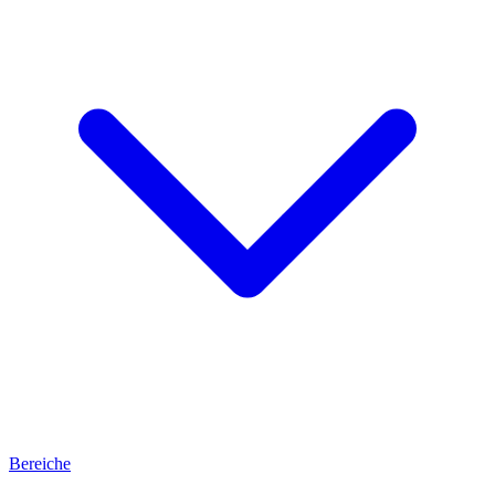
Bereiche