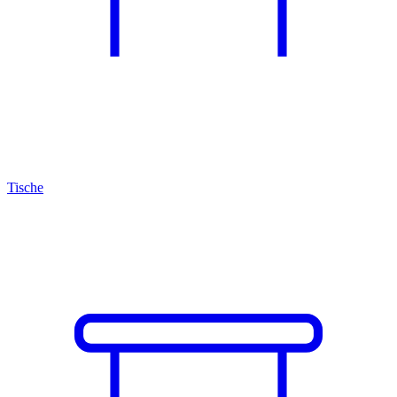
Tische