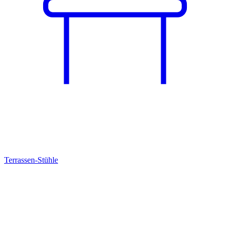
Terrassen-Stühle