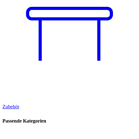
Zubehör
Passende Kategorien