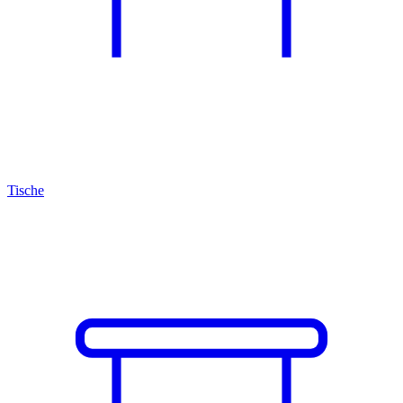
Tische