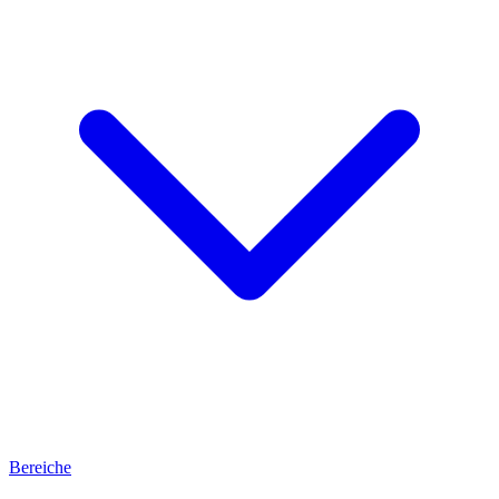
Bereiche