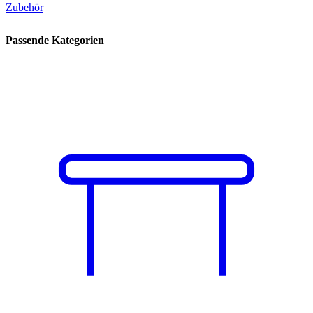
Zubehör
Passende Kategorien