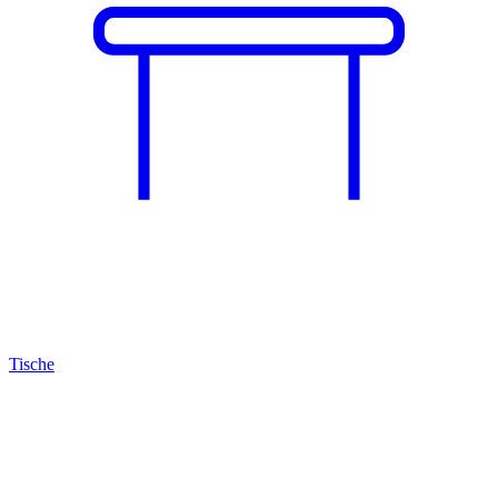
Tische