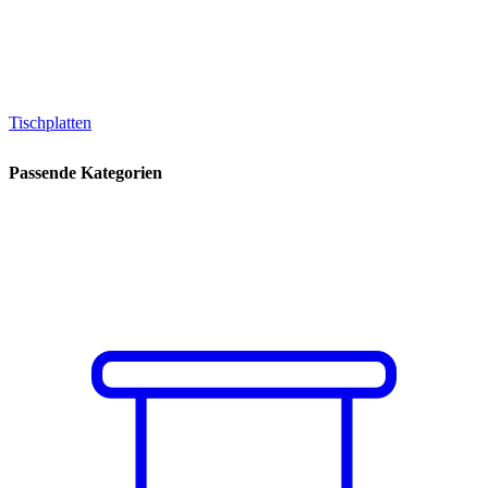
Tischplatten
Passende Kategorien