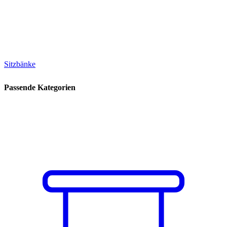
Sitzbänke
Passende Kategorien