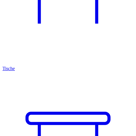
Tische