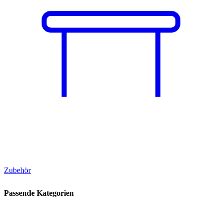
Zubehör
Passende Kategorien