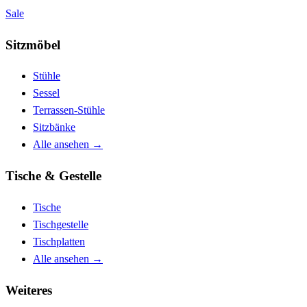
Sale
Sitzmöbel
Stühle
Sessel
Terrassen-Stühle
Sitzbänke
Alle ansehen
→
Tische & Gestelle
Tische
Tischgestelle
Tischplatten
Alle ansehen
→
Weiteres