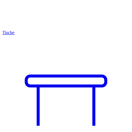
Tische