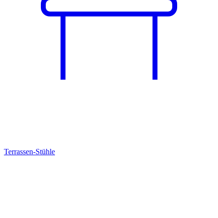
Terrassen-Stühle