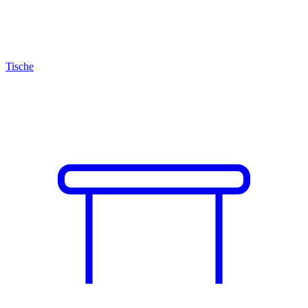
Tische