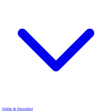
Stühle & Sitzmöbel