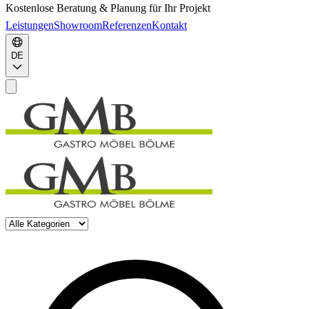
Kostenlose Beratung & Planung für Ihr Projekt
Leistungen
Showroom
Referenzen
Kontakt
DE