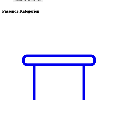
Passende Kategorien