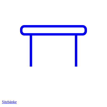
Sitzbänke