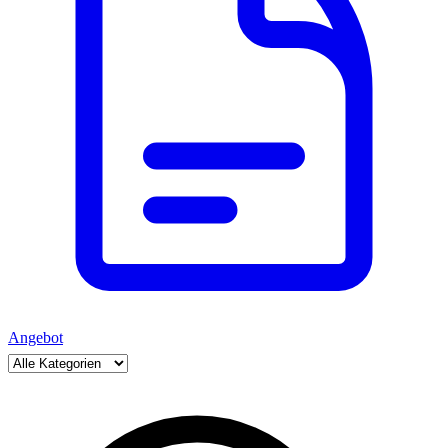
Angebot