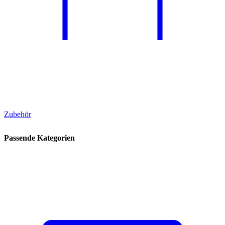
Zubehör
Passende Kategorien