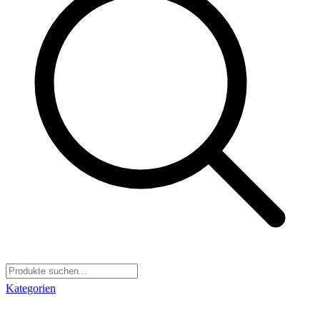
Kategorien